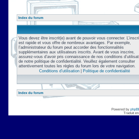
Index du forum
Vous devez être inscrit(e) avant de pouvoir vous connecter. L’inscri
est rapide et vous offre de nombreux avantages. Par exemple,
l’administrateur du forum peut accorder des fonctionnalités
supplémentaires aux utilisateurs inscrits. Avant de vous inscrire,
assurez-vous d’avoir pris connaissance de nos conditions d’utilisat
de notre politique de confidentialité. Veuillez également consulter
attentivement toutes les règles du forum lors de votre navigation.
Conditions d’utilisation
|
Politique de confidentialité
Index du forum
Powered by
phpB
Traduit en