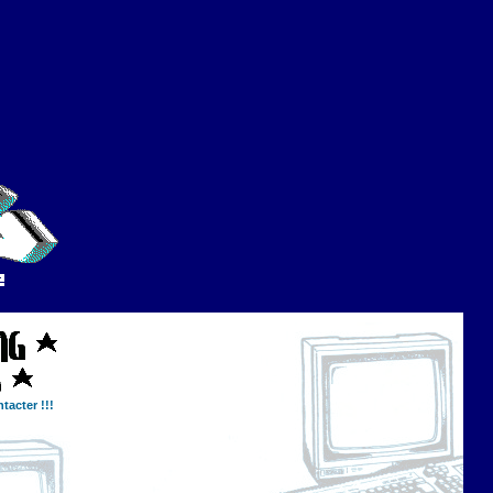
tacter !!!