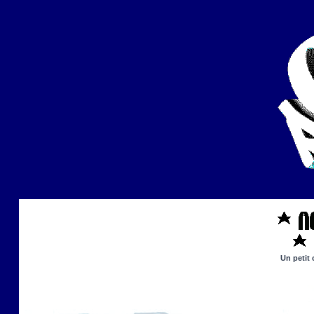
Un petit 