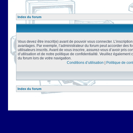
Index du forum
Vous devez être inscrit(e) avant de pouvoir vous connecter. L’inscriptio
avantages. Par exemple, l’administrateur du forum peut accorder des f
utilisateurs inscrits. Avant de vous inscrire, assurez-vous d’avoir pris 
d’utilisation et de notre politique de confidentialité. Veuillez également 
du forum lors de votre navigation.
Conditions d’utilisation
|
Politique de conf
Index du forum