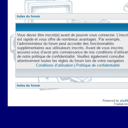
Index du forum
Vous devez être inscrit(e) avant de pouvoir vous connecter. L’inscri
est rapide et vous offre de nombreux avantages. Par exemple,
l’administrateur du forum peut accorder des fonctionnalités
supplémentaires aux utilisateurs inscrits. Avant de vous inscrire,
assurez-vous d’avoir pris connaissance de nos conditions d’utilisat
de notre politique de confidentialité. Veuillez également consulter
attentivement toutes les règles du forum lors de votre navigation.
Conditions d’utilisation
|
Politique de confidentialité
Index du forum
Powered by
phpB
Traduit en