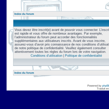
Index du forum
Vous devez être inscrit(e) avant de pouvoir vous connecter. L’inscri
est rapide et vous offre de nombreux avantages. Par exemple,
l’administrateur du forum peut accorder des fonctionnalités
supplémentaires aux utilisateurs inscrits. Avant de vous inscrire,
assurez-vous d’avoir pris connaissance de nos conditions d’utilisat
de notre politique de confidentialité. Veuillez également consulter
attentivement toutes les règles du forum lors de votre navigation.
Conditions d’utilisation
|
Politique de confidentialité
Index du forum
Powered by
phpB
Traduit en