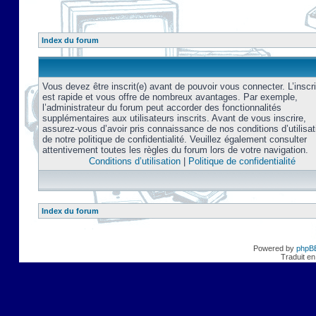
Index du forum
Vous devez être inscrit(e) avant de pouvoir vous connecter. L’inscri
est rapide et vous offre de nombreux avantages. Par exemple,
l’administrateur du forum peut accorder des fonctionnalités
supplémentaires aux utilisateurs inscrits. Avant de vous inscrire,
assurez-vous d’avoir pris connaissance de nos conditions d’utilisat
de notre politique de confidentialité. Veuillez également consulter
attentivement toutes les règles du forum lors de votre navigation.
Conditions d’utilisation
|
Politique de confidentialité
Index du forum
Powered by
phpB
Traduit en