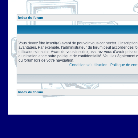
Index du forum
Vous devez être inscrit(e) avant de pouvoir vous connecter. L’inscriptio
avantages. Par exemple, l’administrateur du forum peut accorder des f
utilisateurs inscrits. Avant de vous inscrire, assurez-vous d’avoir pris 
d’utilisation et de notre politique de confidentialité. Veuillez également 
du forum lors de votre navigation.
Conditions d’utilisation
|
Politique de conf
Index du forum