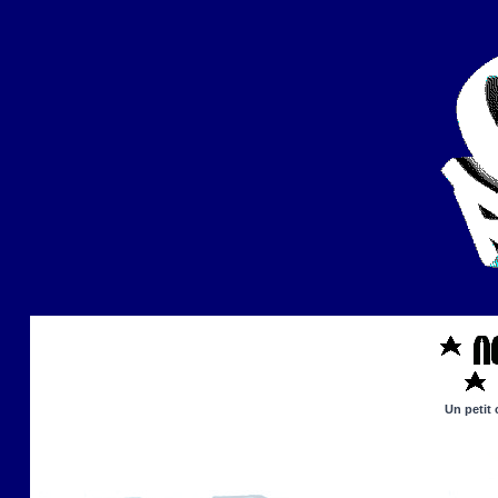
Un petit 