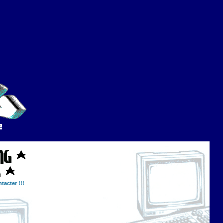
tacter !!!