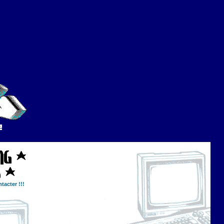
tacter !!!