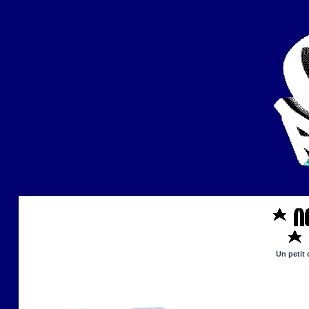
Un petit 