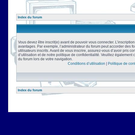
Index du forum
Vous devez être inscrit(e) avant de pouvoir vous connecter. L’inscriptio
avantages. Par exemple, l’administrateur du forum peut accorder des f
utilisateurs inscrits. Avant de vous inscrire, assurez-vous d’avoir pris 
d’utilisation et de notre politique de confidentialité. Veuillez également 
du forum lors de votre navigation.
Conditions d’utilisation
|
Politique de conf
Index du forum