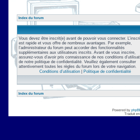
Index du forum
Vous devez être inscrit(e) avant de pouvoir vous connecter. L’inscri
est rapide et vous offre de nombreux avantages. Par exemple,
l’administrateur du forum peut accorder des fonctionnalités
supplémentaires aux utilisateurs inscrits. Avant de vous inscrire,
assurez-vous d’avoir pris connaissance de nos conditions d’utilisat
de notre politique de confidentialité. Veuillez également consulter
attentivement toutes les règles du forum lors de votre navigation.
Conditions d’utilisation
|
Politique de confidentialité
Index du forum
Powered by
phpB
Traduit en