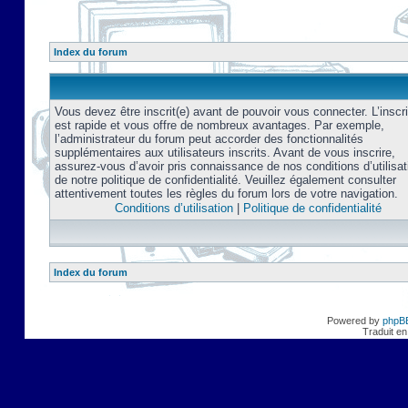
Index du forum
Vous devez être inscrit(e) avant de pouvoir vous connecter. L’inscri
est rapide et vous offre de nombreux avantages. Par exemple,
l’administrateur du forum peut accorder des fonctionnalités
supplémentaires aux utilisateurs inscrits. Avant de vous inscrire,
assurez-vous d’avoir pris connaissance de nos conditions d’utilisat
de notre politique de confidentialité. Veuillez également consulter
attentivement toutes les règles du forum lors de votre navigation.
Conditions d’utilisation
|
Politique de confidentialité
Index du forum
Powered by
phpB
Traduit en