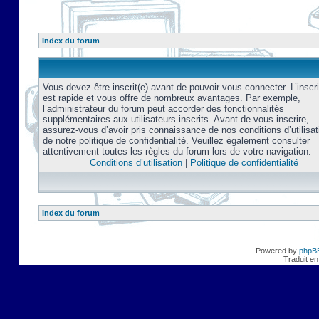
Index du forum
Vous devez être inscrit(e) avant de pouvoir vous connecter. L’inscri
est rapide et vous offre de nombreux avantages. Par exemple,
l’administrateur du forum peut accorder des fonctionnalités
supplémentaires aux utilisateurs inscrits. Avant de vous inscrire,
assurez-vous d’avoir pris connaissance de nos conditions d’utilisat
de notre politique de confidentialité. Veuillez également consulter
attentivement toutes les règles du forum lors de votre navigation.
Conditions d’utilisation
|
Politique de confidentialité
Index du forum
Powered by
phpB
Traduit en