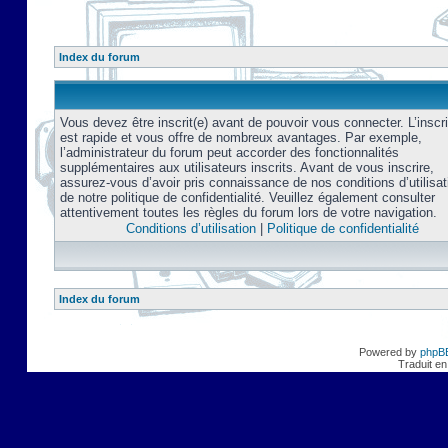
Index du forum
Vous devez être inscrit(e) avant de pouvoir vous connecter. L’inscri
est rapide et vous offre de nombreux avantages. Par exemple,
l’administrateur du forum peut accorder des fonctionnalités
supplémentaires aux utilisateurs inscrits. Avant de vous inscrire,
assurez-vous d’avoir pris connaissance de nos conditions d’utilisat
de notre politique de confidentialité. Veuillez également consulter
attentivement toutes les règles du forum lors de votre navigation.
Conditions d’utilisation
|
Politique de confidentialité
Index du forum
Powered by
phpB
Traduit en