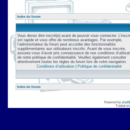
Index du forum
Vous devez être inscrit(e) avant de pouvoir vous connecter. L’inscri
est rapide et vous offre de nombreux avantages. Par exemple,
l’administrateur du forum peut accorder des fonctionnalités
supplémentaires aux utilisateurs inscrits. Avant de vous inscrire,
assurez-vous d’avoir pris connaissance de nos conditions d’utilisat
de notre politique de confidentialité. Veuillez également consulter
attentivement toutes les règles du forum lors de votre navigation.
Conditions d’utilisation
|
Politique de confidentialité
Index du forum
Powered by
phpB
Traduit en