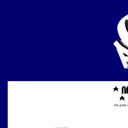
Un petit 