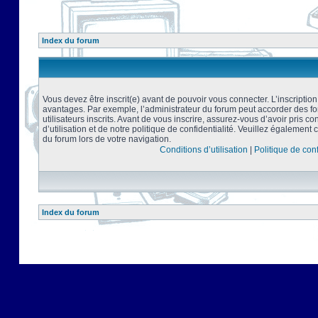
Index du forum
Vous devez être inscrit(e) avant de pouvoir vous connecter. L’inscriptio
avantages. Par exemple, l’administrateur du forum peut accorder des f
utilisateurs inscrits. Avant de vous inscrire, assurez-vous d’avoir pris 
d’utilisation et de notre politique de confidentialité. Veuillez également 
du forum lors de votre navigation.
Conditions d’utilisation
|
Politique de conf
Index du forum