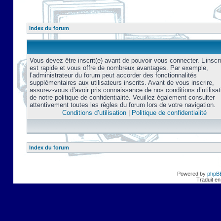
Index du forum
Vous devez être inscrit(e) avant de pouvoir vous connecter. L’inscri
est rapide et vous offre de nombreux avantages. Par exemple,
l’administrateur du forum peut accorder des fonctionnalités
supplémentaires aux utilisateurs inscrits. Avant de vous inscrire,
assurez-vous d’avoir pris connaissance de nos conditions d’utilisat
de notre politique de confidentialité. Veuillez également consulter
attentivement toutes les règles du forum lors de votre navigation.
Conditions d’utilisation
|
Politique de confidentialité
Index du forum
Powered by
phpB
Traduit en