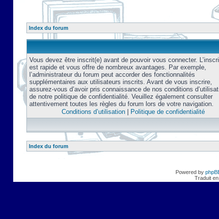
Index du forum
Vous devez être inscrit(e) avant de pouvoir vous connecter. L’inscri
est rapide et vous offre de nombreux avantages. Par exemple,
l’administrateur du forum peut accorder des fonctionnalités
supplémentaires aux utilisateurs inscrits. Avant de vous inscrire,
assurez-vous d’avoir pris connaissance de nos conditions d’utilisat
de notre politique de confidentialité. Veuillez également consulter
attentivement toutes les règles du forum lors de votre navigation.
Conditions d’utilisation
|
Politique de confidentialité
Index du forum
Powered by
phpB
Traduit en