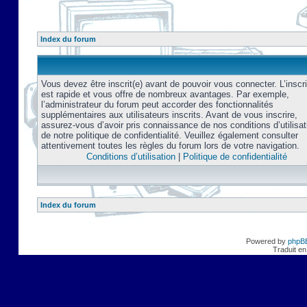
Index du forum
Vous devez être inscrit(e) avant de pouvoir vous connecter. L’inscri
est rapide et vous offre de nombreux avantages. Par exemple,
l’administrateur du forum peut accorder des fonctionnalités
supplémentaires aux utilisateurs inscrits. Avant de vous inscrire,
assurez-vous d’avoir pris connaissance de nos conditions d’utilisat
de notre politique de confidentialité. Veuillez également consulter
attentivement toutes les règles du forum lors de votre navigation.
Conditions d’utilisation
|
Politique de confidentialité
Index du forum
Powered by
phpB
Traduit en