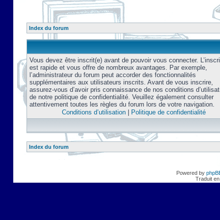
Index du forum
Vous devez être inscrit(e) avant de pouvoir vous connecter. L’inscri
est rapide et vous offre de nombreux avantages. Par exemple,
l’administrateur du forum peut accorder des fonctionnalités
supplémentaires aux utilisateurs inscrits. Avant de vous inscrire,
assurez-vous d’avoir pris connaissance de nos conditions d’utilisat
de notre politique de confidentialité. Veuillez également consulter
attentivement toutes les règles du forum lors de votre navigation.
Conditions d’utilisation
|
Politique de confidentialité
Index du forum
Powered by
phpB
Traduit en