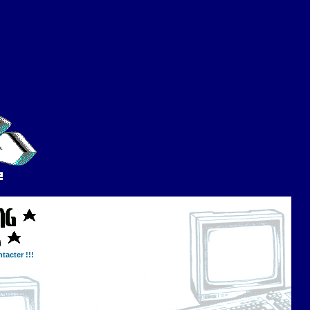
tacter !!!