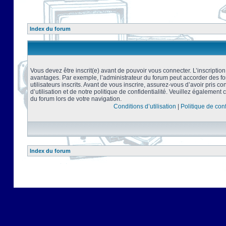
Index du forum
Vous devez être inscrit(e) avant de pouvoir vous connecter. L’inscriptio
avantages. Par exemple, l’administrateur du forum peut accorder des f
utilisateurs inscrits. Avant de vous inscrire, assurez-vous d’avoir pris 
d’utilisation et de notre politique de confidentialité. Veuillez également 
du forum lors de votre navigation.
Conditions d’utilisation
|
Politique de conf
Index du forum