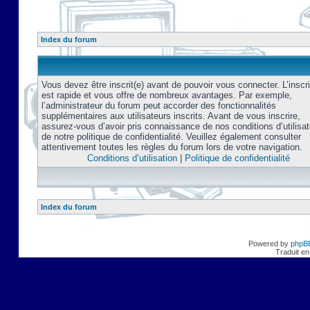
Index du forum
Vous devez être inscrit(e) avant de pouvoir vous connecter. L’inscri
est rapide et vous offre de nombreux avantages. Par exemple,
l’administrateur du forum peut accorder des fonctionnalités
supplémentaires aux utilisateurs inscrits. Avant de vous inscrire,
assurez-vous d’avoir pris connaissance de nos conditions d’utilisat
de notre politique de confidentialité. Veuillez également consulter
attentivement toutes les règles du forum lors de votre navigation.
Conditions d’utilisation
|
Politique de confidentialité
Index du forum
Powered by
phpB
Traduit en