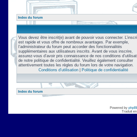
Index du forum
Vous devez être inscrit(e) avant de pouvoir vous connecter. L’inscri
est rapide et vous offre de nombreux avantages. Par exemple,
l’administrateur du forum peut accorder des fonctionnalités
supplémentaires aux utilisateurs inscrits. Avant de vous inscrire,
assurez-vous d’avoir pris connaissance de nos conditions d’utilisat
de notre politique de confidentialité. Veuillez également consulter
attentivement toutes les règles du forum lors de votre navigation.
Conditions d’utilisation
|
Politique de confidentialité
Index du forum
Powered by
phpB
Traduit en