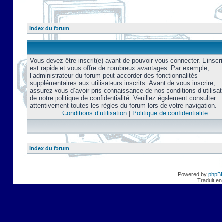
Index du forum
Vous devez être inscrit(e) avant de pouvoir vous connecter. L’inscri
est rapide et vous offre de nombreux avantages. Par exemple,
l’administrateur du forum peut accorder des fonctionnalités
supplémentaires aux utilisateurs inscrits. Avant de vous inscrire,
assurez-vous d’avoir pris connaissance de nos conditions d’utilisat
de notre politique de confidentialité. Veuillez également consulter
attentivement toutes les règles du forum lors de votre navigation.
Conditions d’utilisation
|
Politique de confidentialité
Index du forum
Powered by
phpB
Traduit en