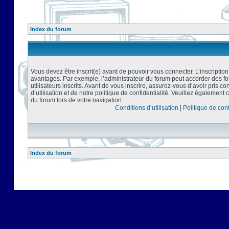
Index du forum
Vous devez être inscrit(e) avant de pouvoir vous connecter. L’inscriptio
avantages. Par exemple, l’administrateur du forum peut accorder des f
utilisateurs inscrits. Avant de vous inscrire, assurez-vous d’avoir pris 
d’utilisation et de notre politique de confidentialité. Veuillez également 
du forum lors de votre navigation.
Conditions d’utilisation
|
Politique de conf
Index du forum