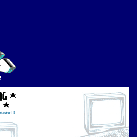
tacter !!!