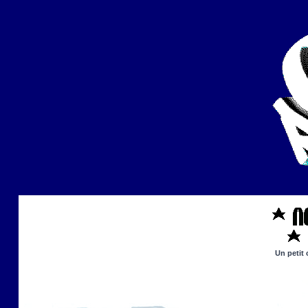
Un petit 