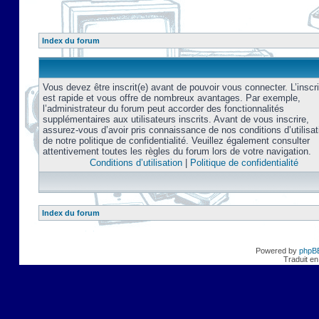
Index du forum
Vous devez être inscrit(e) avant de pouvoir vous connecter. L’inscri
est rapide et vous offre de nombreux avantages. Par exemple,
l’administrateur du forum peut accorder des fonctionnalités
supplémentaires aux utilisateurs inscrits. Avant de vous inscrire,
assurez-vous d’avoir pris connaissance de nos conditions d’utilisat
de notre politique de confidentialité. Veuillez également consulter
attentivement toutes les règles du forum lors de votre navigation.
Conditions d’utilisation
|
Politique de confidentialité
Index du forum
Powered by
phpB
Traduit en