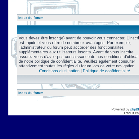
Index du forum
Vous devez être inscrit(e) avant de pouvoir vous connecter. L’inscri
est rapide et vous offre de nombreux avantages. Par exemple,
l’administrateur du forum peut accorder des fonctionnalités
supplémentaires aux utilisateurs inscrits. Avant de vous inscrire,
assurez-vous d’avoir pris connaissance de nos conditions d’utilisat
de notre politique de confidentialité. Veuillez également consulter
attentivement toutes les règles du forum lors de votre navigation.
Conditions d’utilisation
|
Politique de confidentialité
Index du forum
Powered by
phpB
Traduit en