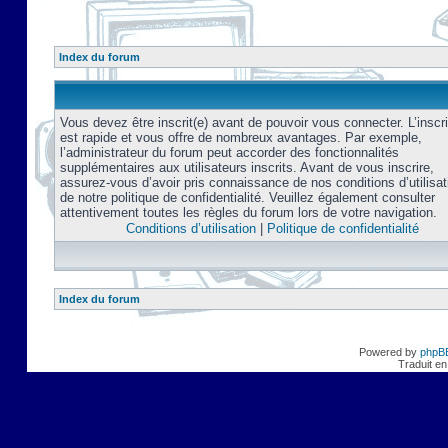
Index du forum
Vous devez être inscrit(e) avant de pouvoir vous connecter. L’inscri
est rapide et vous offre de nombreux avantages. Par exemple,
l’administrateur du forum peut accorder des fonctionnalités
supplémentaires aux utilisateurs inscrits. Avant de vous inscrire,
assurez-vous d’avoir pris connaissance de nos conditions d’utilisat
de notre politique de confidentialité. Veuillez également consulter
attentivement toutes les règles du forum lors de votre navigation.
Conditions d’utilisation
|
Politique de confidentialité
Index du forum
Powered by
phpB
Traduit en