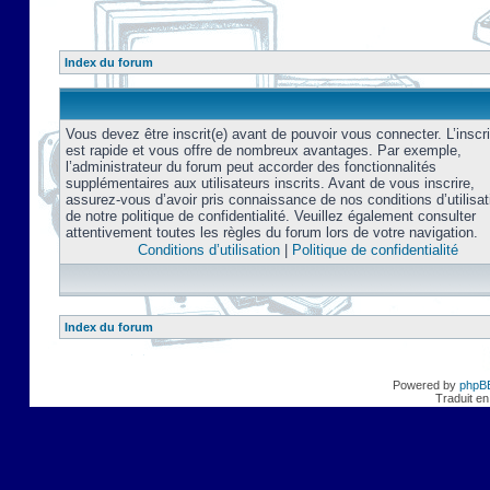
Index du forum
Vous devez être inscrit(e) avant de pouvoir vous connecter. L’inscri
est rapide et vous offre de nombreux avantages. Par exemple,
l’administrateur du forum peut accorder des fonctionnalités
supplémentaires aux utilisateurs inscrits. Avant de vous inscrire,
assurez-vous d’avoir pris connaissance de nos conditions d’utilisat
de notre politique de confidentialité. Veuillez également consulter
attentivement toutes les règles du forum lors de votre navigation.
Conditions d’utilisation
|
Politique de confidentialité
Index du forum
Powered by
phpB
Traduit en