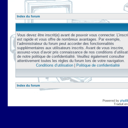
Index du forum
Vous devez être inscrit(e) avant de pouvoir vous connecter. L’inscri
est rapide et vous offre de nombreux avantages. Par exemple,
l’administrateur du forum peut accorder des fonctionnalités
supplémentaires aux utilisateurs inscrits. Avant de vous inscrire,
assurez-vous d’avoir pris connaissance de nos conditions d’utilisat
de notre politique de confidentialité. Veuillez également consulter
attentivement toutes les règles du forum lors de votre navigation.
Conditions d’utilisation
|
Politique de confidentialité
Index du forum
Powered by
phpB
Traduit en