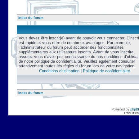
Index du forum
Vous devez être inscrit(e) avant de pouvoir vous connecter. L’inscri
est rapide et vous offre de nombreux avantages. Par exemple,
l’administrateur du forum peut accorder des fonctionnalités
supplémentaires aux utilisateurs inscrits. Avant de vous inscrire,
assurez-vous d’avoir pris connaissance de nos conditions d’utilisat
de notre politique de confidentialité. Veuillez également consulter
attentivement toutes les règles du forum lors de votre navigation.
Conditions d’utilisation
|
Politique de confidentialité
Index du forum
Powered by
phpB
Traduit en