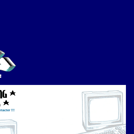
tacter !!!