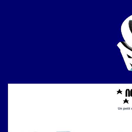
Un petit 