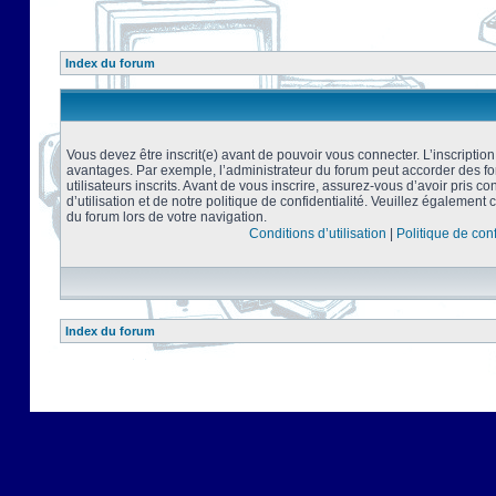
Index du forum
Vous devez être inscrit(e) avant de pouvoir vous connecter. L’inscriptio
avantages. Par exemple, l’administrateur du forum peut accorder des f
utilisateurs inscrits. Avant de vous inscrire, assurez-vous d’avoir pris 
d’utilisation et de notre politique de confidentialité. Veuillez également 
du forum lors de votre navigation.
Conditions d’utilisation
|
Politique de conf
Index du forum