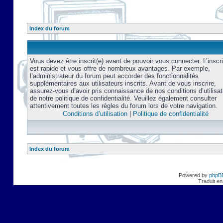
Index du forum
Vous devez être inscrit(e) avant de pouvoir vous connecter. L’inscri
est rapide et vous offre de nombreux avantages. Par exemple,
l’administrateur du forum peut accorder des fonctionnalités
supplémentaires aux utilisateurs inscrits. Avant de vous inscrire,
assurez-vous d’avoir pris connaissance de nos conditions d’utilisat
de notre politique de confidentialité. Veuillez également consulter
attentivement toutes les règles du forum lors de votre navigation.
Conditions d’utilisation
|
Politique de confidentialité
Index du forum
Powered by
phpB
Traduit en