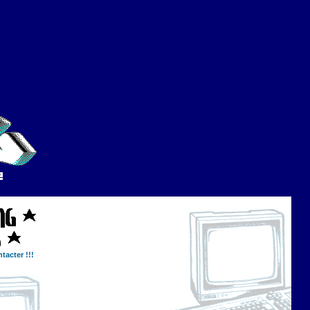
tacter !!!