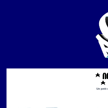
Un petit 