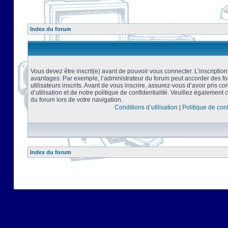
Index du forum
Vous devez être inscrit(e) avant de pouvoir vous connecter. L’inscriptio
avantages. Par exemple, l’administrateur du forum peut accorder des f
utilisateurs inscrits. Avant de vous inscrire, assurez-vous d’avoir pris 
d’utilisation et de notre politique de confidentialité. Veuillez également 
du forum lors de votre navigation.
Conditions d’utilisation
|
Politique de conf
Index du forum