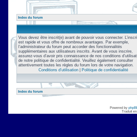
Index du forum
Vous devez être inscrit(e) avant de pouvoir vous connecter. L’inscri
est rapide et vous offre de nombreux avantages. Par exemple,
l’administrateur du forum peut accorder des fonctionnalités
supplémentaires aux utilisateurs inscrits. Avant de vous inscrire,
assurez-vous d’avoir pris connaissance de nos conditions d’utilisat
de notre politique de confidentialité. Veuillez également consulter
attentivement toutes les règles du forum lors de votre navigation.
Conditions d’utilisation
|
Politique de confidentialité
Index du forum
Powered by
phpB
Traduit en