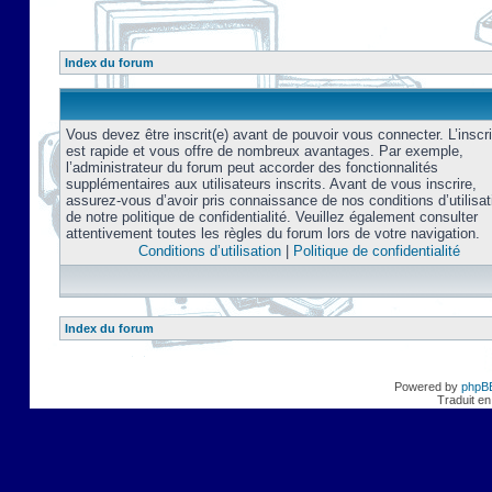
Index du forum
Vous devez être inscrit(e) avant de pouvoir vous connecter. L’inscri
est rapide et vous offre de nombreux avantages. Par exemple,
l’administrateur du forum peut accorder des fonctionnalités
supplémentaires aux utilisateurs inscrits. Avant de vous inscrire,
assurez-vous d’avoir pris connaissance de nos conditions d’utilisat
de notre politique de confidentialité. Veuillez également consulter
attentivement toutes les règles du forum lors de votre navigation.
Conditions d’utilisation
|
Politique de confidentialité
Index du forum
Powered by
phpB
Traduit en