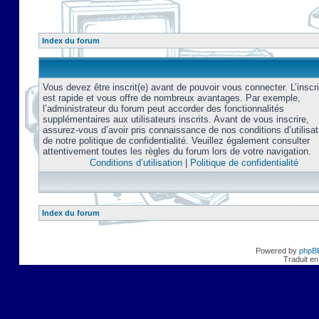
Index du forum
Vous devez être inscrit(e) avant de pouvoir vous connecter. L’inscri
est rapide et vous offre de nombreux avantages. Par exemple,
l’administrateur du forum peut accorder des fonctionnalités
supplémentaires aux utilisateurs inscrits. Avant de vous inscrire,
assurez-vous d’avoir pris connaissance de nos conditions d’utilisat
de notre politique de confidentialité. Veuillez également consulter
attentivement toutes les règles du forum lors de votre navigation.
Conditions d’utilisation
|
Politique de confidentialité
Index du forum
Powered by
phpB
Traduit en