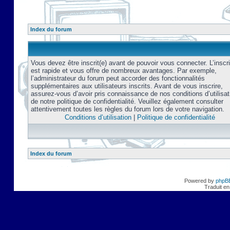
Index du forum
Vous devez être inscrit(e) avant de pouvoir vous connecter. L’inscri
est rapide et vous offre de nombreux avantages. Par exemple,
l’administrateur du forum peut accorder des fonctionnalités
supplémentaires aux utilisateurs inscrits. Avant de vous inscrire,
assurez-vous d’avoir pris connaissance de nos conditions d’utilisat
de notre politique de confidentialité. Veuillez également consulter
attentivement toutes les règles du forum lors de votre navigation.
Conditions d’utilisation
|
Politique de confidentialité
Index du forum
Powered by
phpB
Traduit en