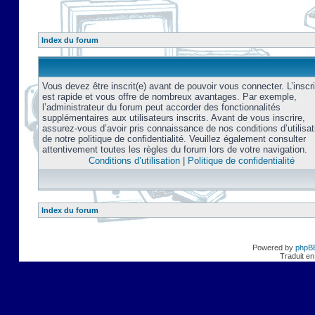
Index du forum
Vous devez être inscrit(e) avant de pouvoir vous connecter. L’inscri
est rapide et vous offre de nombreux avantages. Par exemple,
l’administrateur du forum peut accorder des fonctionnalités
supplémentaires aux utilisateurs inscrits. Avant de vous inscrire,
assurez-vous d’avoir pris connaissance de nos conditions d’utilisat
de notre politique de confidentialité. Veuillez également consulter
attentivement toutes les règles du forum lors de votre navigation.
Conditions d’utilisation
|
Politique de confidentialité
Index du forum
Powered by
phpB
Traduit en