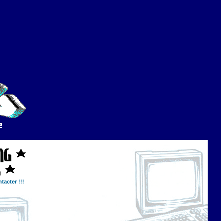
tacter !!!