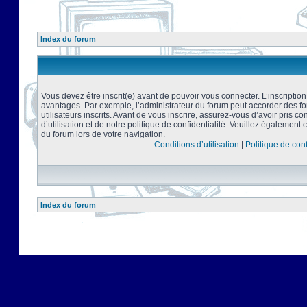
Index du forum
Vous devez être inscrit(e) avant de pouvoir vous connecter. L’inscriptio
avantages. Par exemple, l’administrateur du forum peut accorder des f
utilisateurs inscrits. Avant de vous inscrire, assurez-vous d’avoir pris 
d’utilisation et de notre politique de confidentialité. Veuillez également 
du forum lors de votre navigation.
Conditions d’utilisation
|
Politique de conf
Index du forum