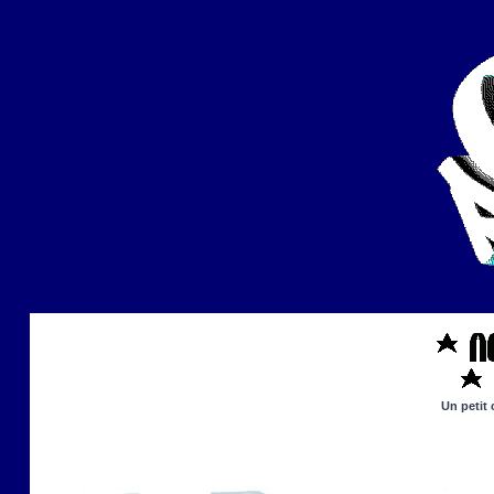
Un petit 