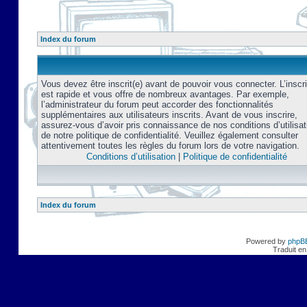
Index du forum
Vous devez être inscrit(e) avant de pouvoir vous connecter. L’inscri
est rapide et vous offre de nombreux avantages. Par exemple,
l’administrateur du forum peut accorder des fonctionnalités
supplémentaires aux utilisateurs inscrits. Avant de vous inscrire,
assurez-vous d’avoir pris connaissance de nos conditions d’utilisat
de notre politique de confidentialité. Veuillez également consulter
attentivement toutes les règles du forum lors de votre navigation.
Conditions d’utilisation
|
Politique de confidentialité
Index du forum
Powered by
phpB
Traduit en