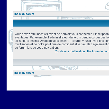
Index du forum
Vous devez être inscrit(e) avant de pouvoir vous connecter. L’inscriptio
avantages. Par exemple, l’administrateur du forum peut accorder des f
utilisateurs inscrits. Avant de vous inscrire, assurez-vous d’avoir pris 
d’utilisation et de notre politique de confidentialité. Veuillez également 
du forum lors de votre navigation.
Conditions d’utilisation
|
Politique de conf
Index du forum