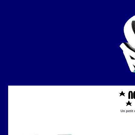
Un petit 