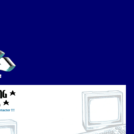
tacter !!!