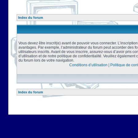
Index du forum
Vous devez être inscrit(e) avant de pouvoir vous connecter. L’inscriptio
avantages. Par exemple, l’administrateur du forum peut accorder des f
utilisateurs inscrits. Avant de vous inscrire, assurez-vous d’avoir pris 
d’utilisation et de notre politique de confidentialité. Veuillez également 
du forum lors de votre navigation.
Conditions d’utilisation
|
Politique de conf
Index du forum