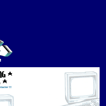
tacter !!!