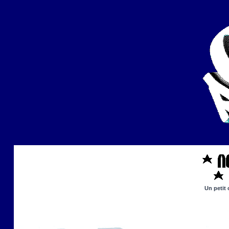
Un petit 