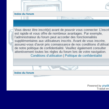
Index du forum
Vous devez être inscrit(e) avant de pouvoir vous connecter. L’inscri
est rapide et vous offre de nombreux avantages. Par exemple,
l’administrateur du forum peut accorder des fonctionnalités
supplémentaires aux utilisateurs inscrits. Avant de vous inscrire,
assurez-vous d’avoir pris connaissance de nos conditions d’utilisat
de notre politique de confidentialité. Veuillez également consulter
attentivement toutes les règles du forum lors de votre navigation.
Conditions d’utilisation
|
Politique de confidentialité
Index du forum
Powered by
phpB
Traduit en