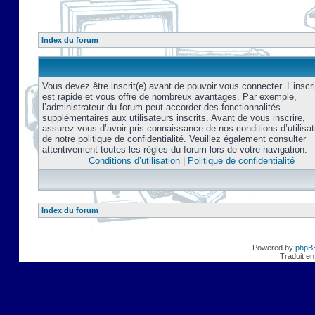
Index du forum
Vous devez être inscrit(e) avant de pouvoir vous connecter. L’inscri
est rapide et vous offre de nombreux avantages. Par exemple,
l’administrateur du forum peut accorder des fonctionnalités
supplémentaires aux utilisateurs inscrits. Avant de vous inscrire,
assurez-vous d’avoir pris connaissance de nos conditions d’utilisat
de notre politique de confidentialité. Veuillez également consulter
attentivement toutes les règles du forum lors de votre navigation.
Conditions d’utilisation
|
Politique de confidentialité
Index du forum
Powered by
phpB
Traduit en