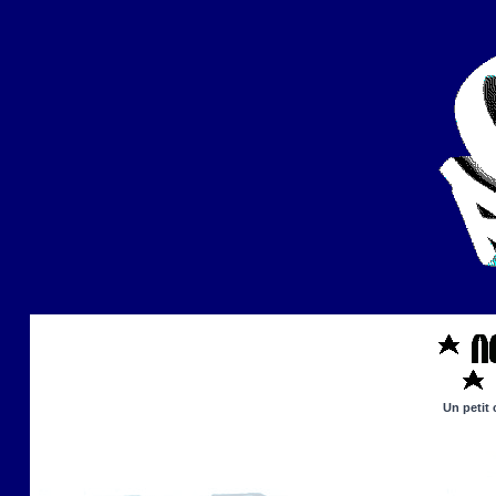
Un petit 