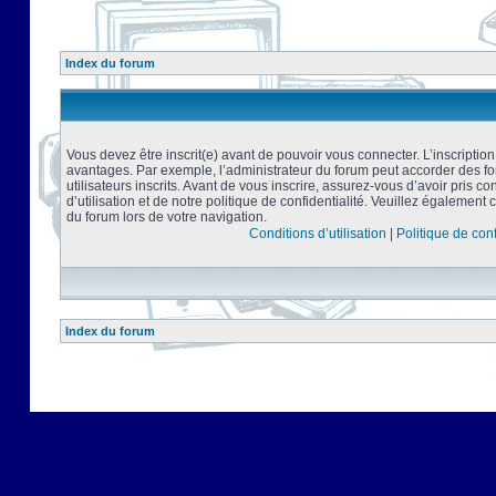
Index du forum
Vous devez être inscrit(e) avant de pouvoir vous connecter. L’inscriptio
avantages. Par exemple, l’administrateur du forum peut accorder des f
utilisateurs inscrits. Avant de vous inscrire, assurez-vous d’avoir pris 
d’utilisation et de notre politique de confidentialité. Veuillez également 
du forum lors de votre navigation.
Conditions d’utilisation
|
Politique de conf
Index du forum