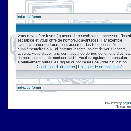
Index du forum
Vous devez être inscrit(e) avant de pouvoir vous connecter. L’inscri
est rapide et vous offre de nombreux avantages. Par exemple,
l’administrateur du forum peut accorder des fonctionnalités
supplémentaires aux utilisateurs inscrits. Avant de vous inscrire,
assurez-vous d’avoir pris connaissance de nos conditions d’utilisat
de notre politique de confidentialité. Veuillez également consulter
attentivement toutes les règles du forum lors de votre navigation.
Conditions d’utilisation
|
Politique de confidentialité
Index du forum
Powered by
phpB
Traduit en