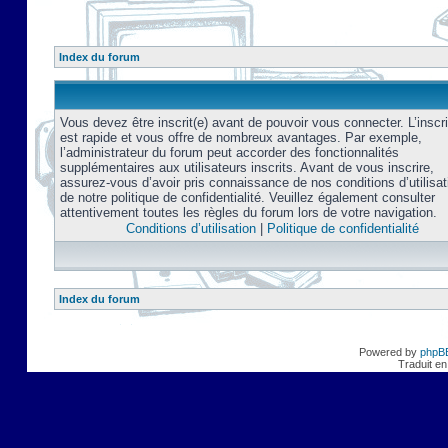
Index du forum
Vous devez être inscrit(e) avant de pouvoir vous connecter. L’inscri
est rapide et vous offre de nombreux avantages. Par exemple,
l’administrateur du forum peut accorder des fonctionnalités
supplémentaires aux utilisateurs inscrits. Avant de vous inscrire,
assurez-vous d’avoir pris connaissance de nos conditions d’utilisat
de notre politique de confidentialité. Veuillez également consulter
attentivement toutes les règles du forum lors de votre navigation.
Conditions d’utilisation
|
Politique de confidentialité
Index du forum
Powered by
phpB
Traduit en