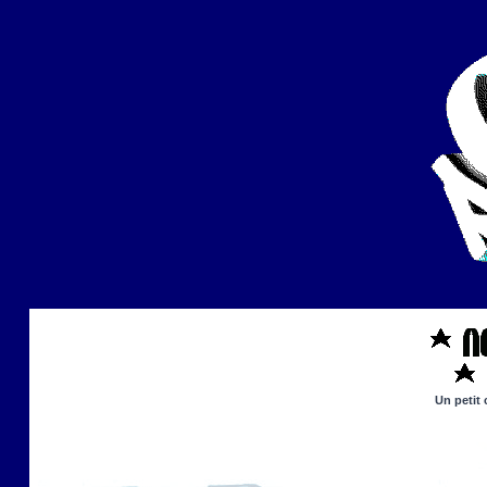
Un petit 