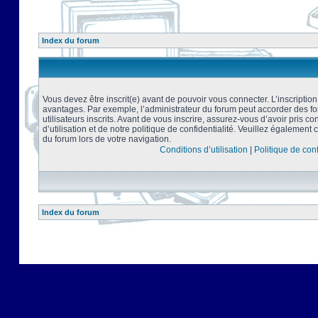
Index du forum
Vous devez être inscrit(e) avant de pouvoir vous connecter. L’inscriptio
avantages. Par exemple, l’administrateur du forum peut accorder des f
utilisateurs inscrits. Avant de vous inscrire, assurez-vous d’avoir pris 
d’utilisation et de notre politique de confidentialité. Veuillez également 
du forum lors de votre navigation.
Conditions d’utilisation
|
Politique de conf
Index du forum