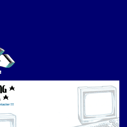
tacter !!!