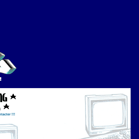
tacter !!!