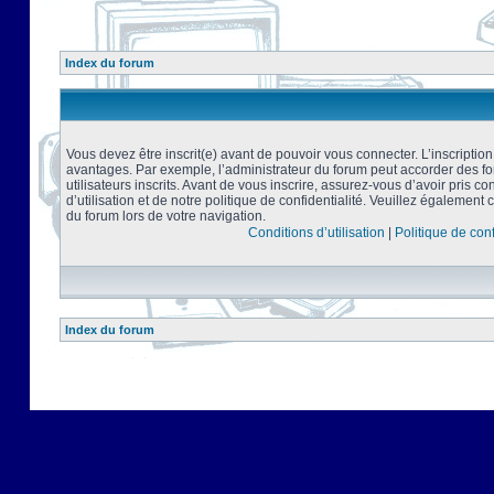
Index du forum
Vous devez être inscrit(e) avant de pouvoir vous connecter. L’inscriptio
avantages. Par exemple, l’administrateur du forum peut accorder des f
utilisateurs inscrits. Avant de vous inscrire, assurez-vous d’avoir pris 
d’utilisation et de notre politique de confidentialité. Veuillez également 
du forum lors de votre navigation.
Conditions d’utilisation
|
Politique de conf
Index du forum