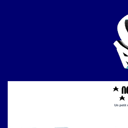
Un petit 