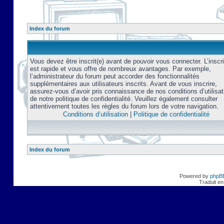
Index du forum
Vous devez être inscrit(e) avant de pouvoir vous connecter. L’inscri
est rapide et vous offre de nombreux avantages. Par exemple,
l’administrateur du forum peut accorder des fonctionnalités
supplémentaires aux utilisateurs inscrits. Avant de vous inscrire,
assurez-vous d’avoir pris connaissance de nos conditions d’utilisat
de notre politique de confidentialité. Veuillez également consulter
attentivement toutes les règles du forum lors de votre navigation.
Conditions d’utilisation
|
Politique de confidentialité
Index du forum
Powered by
phpB
Traduit en