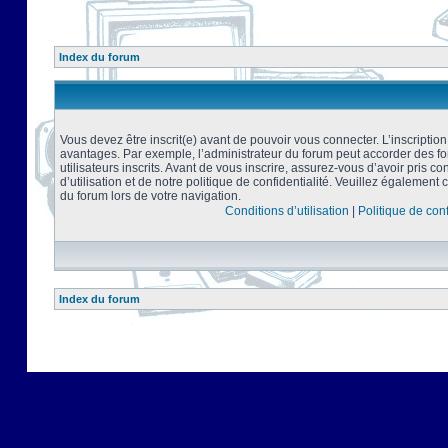
Index du forum
Vous devez être inscrit(e) avant de pouvoir vous connecter. L’inscriptio
avantages. Par exemple, l’administrateur du forum peut accorder des f
utilisateurs inscrits. Avant de vous inscrire, assurez-vous d’avoir pris 
d’utilisation et de notre politique de confidentialité. Veuillez également 
du forum lors de votre navigation.
Conditions d’utilisation
|
Politique de conf
Index du forum