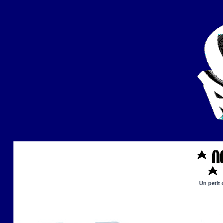
Un petit 