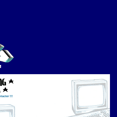
tacter !!!