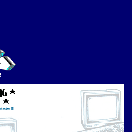
tacter !!!